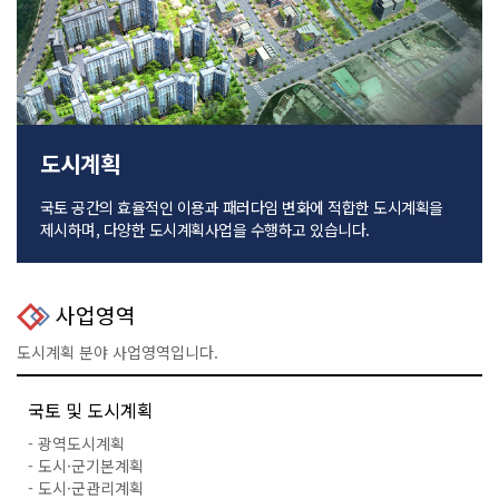
도시계획
국토 공간의 효율적인 이용과 패러다임 변화에 적합한 도시계획을
제시하며, 다양한 도시계획사업을 수행하고 있습니다.
사업영역
도시계획 분야 사업영역입니다.
국토 및 도시계획
- 광역도시계획
- 도시·군기본계획
- 도시·군관리계획