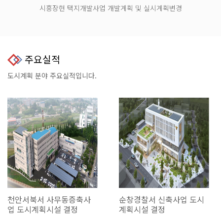
시흥장현 택지개발사업 개발계획 및 실시계획변경
주요실적
도시계획 분야 주요실적입니다.
천안서북서 사무동증축사
순창경찰서 신축사업 도시
업 도시계획시설 결정
계획시설 결정