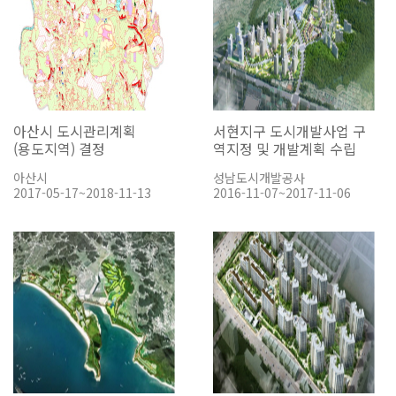
아산시 도시관리계획
서현지구 도시개발사업 구
(용도지역) 결정
역지정 및 개발계획 수립
아산시
성남도시개발공사
2017-05-17~2018-11-13
2016-11-07~2017-11-06