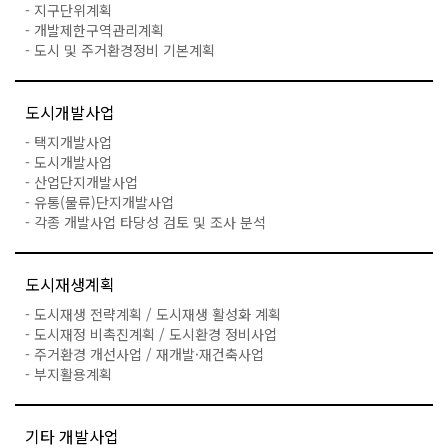
- 지구단위계획
- 개발제한구역관리계획
- 도시 및 주거환경정비 기본계획
도시개발사업
- 택지개발사업
- 도시개발사업
- 산업단지개발사업
- 유통(물류)단지개발사업
- 각종 개발사업 타당성 검토 및 조사 분석
도시재생계획
- 도시재생 전략계획 / 도시재생 활성화 계획
- 도시재정 비촉진계획 / 도시환경 정비사업
- 주거환경 개선사업 / 재개발·재건축사업
- 부지활용계획
기타 개발사업